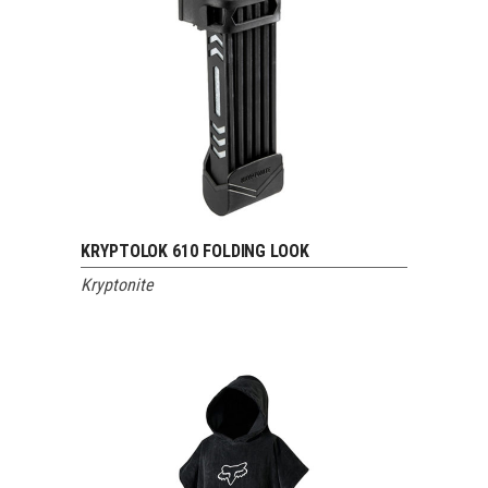
KRYPTOLOK 610 FOLDING LOOK
VOIR LE PRODUIT
Kryptonite