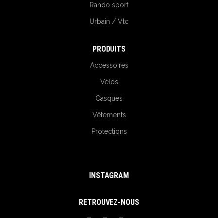
Rando sport
Urbain / Vtc
PRODUITS
Accessoires
Vélos
Casques
Vêtements
Protections
INSTAGRAM
RETROUVEZ-NOUS