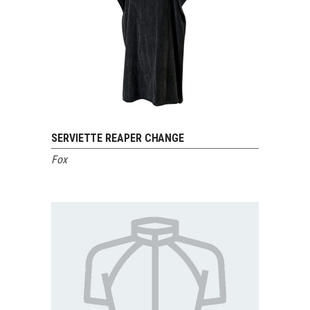
SERVIETTE REAPER CHANGE
VOIR LE PRODUIT
Fox