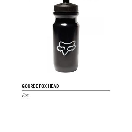
GOURDE FOX HEAD
VOIR LE PRODUIT
Fox