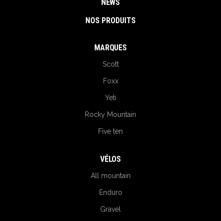
NEWS
NOS PRODUITS
MARQUES
Scott
Foxx
Yeti
Rocky Mountain
Five ten
VÉLOS
All mountain
Enduro
Gravel