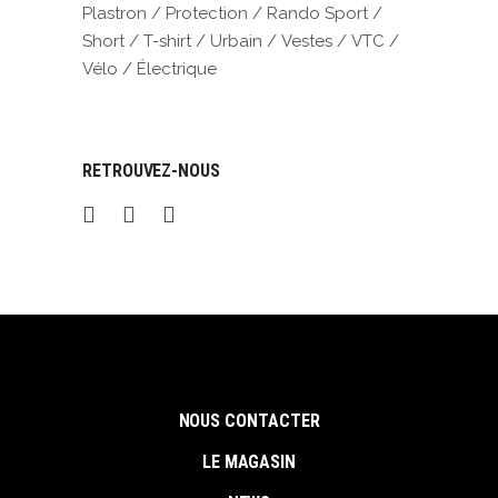
Plastron
Protection
Rando Sport
Short
T-shirt
Urbain
Vestes
VTC
Vélo
Électrique
RETROUVEZ-NOUS
NOUS CONTACTER
LE MAGASIN