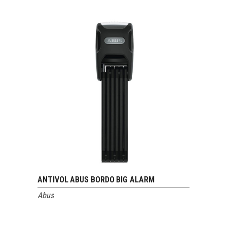
ANTIVOL ABUS BORDO BIG ALARM
VOIR LE PRODUIT
Abus